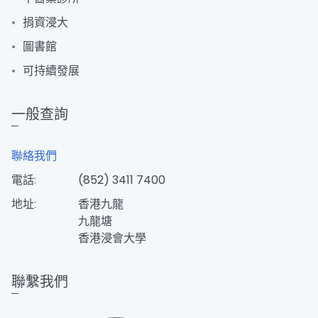
捐資浸大
圖書館
可持續發展
一般查詢
聯絡我們
電話:
(852) 3411 7400
地址:
香港九龍
九龍塘
香港浸會大學
聯繫我們