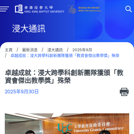
浸大通訊
主頁
/
最新消息
/
浸大通訊
/
2025年9月
/
卓越成就：浸大跨學科創新團隊獲頒「教資會傑出教學獎」殊榮
卓越成就：浸大跨學科創新團隊獲頒「教
資會傑出教學獎」殊榮
2025年9月30日