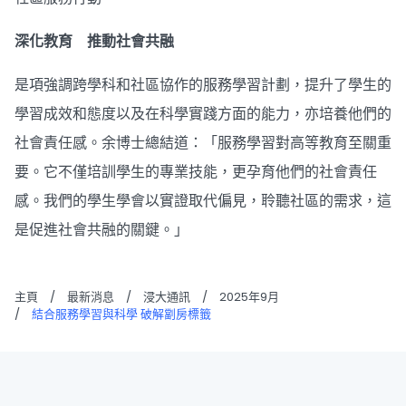
深化教育 推動社會共融
是項強調跨學科和社區協作的服務學習計劃，提升了學生的
學習成效和態度以及在科學實踐方面的能力，亦培養他們的
社會責任感。余博士總結道：「服務學習對高等教育至關重
要。它不僅培訓學生的專業技能，更孕育他們的社會責任
感。我們的學生學會以實證取代偏見，聆聽社區的需求，這
是促進社會共融的關鍵。」
主頁
/
最新消息
/
浸大通訊
/
2025年9月
/
結合服務學習與科學 破解劏房標籤