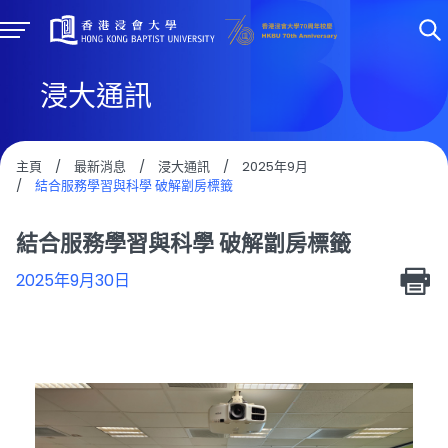
浸大通訊
主頁
/
最新消息
/
浸大通訊
/
2025年9月
/
結合服務學習與科學 破解劏房標籤
結合服務學習與科學 破解劏房標籤
2025年9月30日