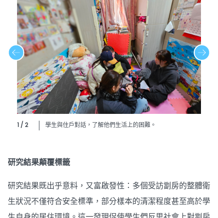
1 / 2
學生與住戶對話，了解他們生活上的困難。
研究結果顛覆標籤
研究結果既出乎意料，又富啟發性：多個受訪劏房的整體衛
生狀況不僅符合安全標準，部分樣本的清潔程度甚至高於學
生自身的居住環境。這一發現促使學生們反思社會上對劏房