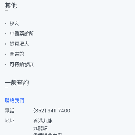
其他
校友
中醫藥診所
捐資浸大
圖書館
可持續發展
一般查詢
聯絡我們
電話:
(852) 3411 7400
地址:
香港九龍
九龍塘