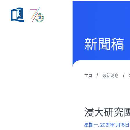
新聞稿
主頁
/
最新消息
/
浸大研究
星期一, 2021年1月18日