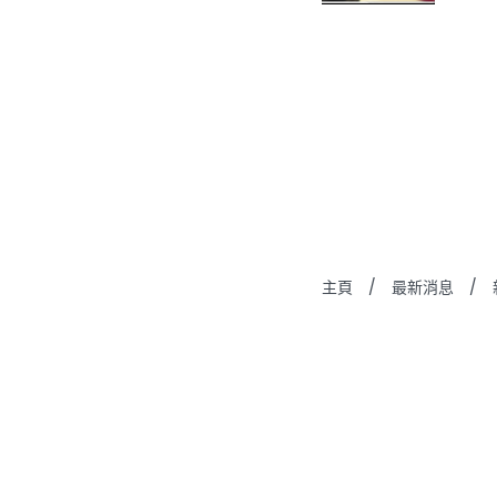
主頁
/
最新消息
/