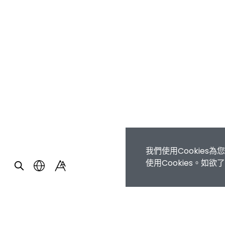
我們使用Cookie
使用Cookies。如