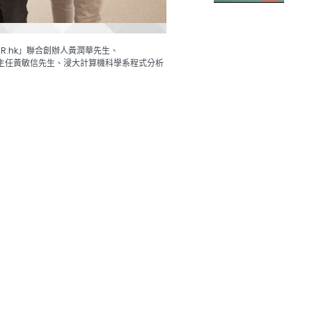
R.hk」聯合創辦人黃潤華先生、
督導主任黃敏信先生、浸大計算機科學系程式分析