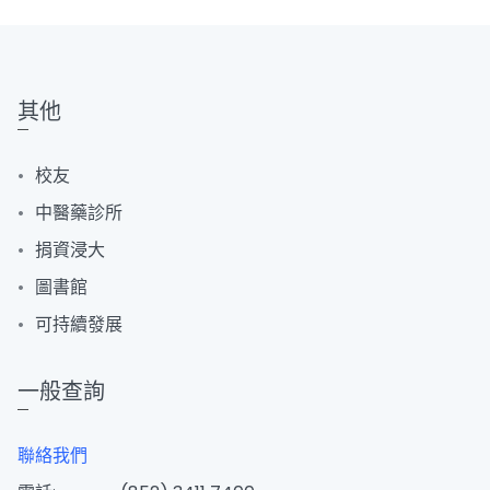
其他
校友
中醫藥診所
捐資浸大
圖書館
可持續發展
一般查詢
聯絡我們