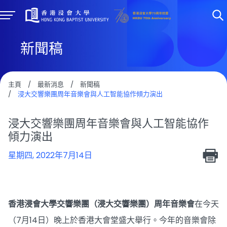
新聞稿
主頁
/
最新消息
/
新聞稿
/
浸大交響樂團周年音樂會與人工智能協作傾力演出
浸大交響樂團周年音樂會與人工智能協作
傾力演出
星期四, 2022年7月14日
香港浸會大學交響樂團（浸大交響樂團）周年音樂會
在今天
（7月14日）晚上於香港大會堂盛大舉行。今年的音樂會除