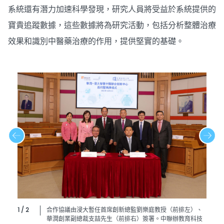
系統還有潛力加速科學發現，研究人員將受益於系統提供的
寶貴追蹤數據，這些數據將為研究活動，包括分析整體治療
效果和識別中醫藥治療的作用，提供堅實的基礎。
1 / 2
合作協議由浸大暫任首席創新總監劉樂庭教授（前排左）、
華潤創業副總裁支喆先生（前排右）簽署。中聯辦教育科技