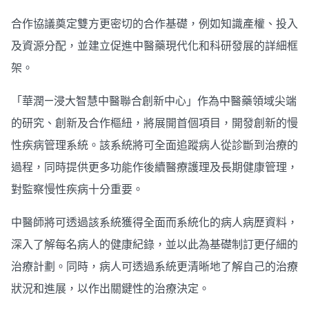
合作協議奠定雙方更密切的合作基礎，例如知識產權、投入
及資源分配，並建立促進中醫藥現代化和科研發展的詳細框
架。
「華潤—浸大智慧中醫聯合創新中心」作為中醫藥領域尖端
的研究、創新及合作樞紐，將展開首個項目，開發創新的慢
性疾病管理系統。該系統將可全面追蹤病人從診斷到治療的
過程，同時提供更多功能作後續醫療護理及長期健康管理，
對監察慢性疾病十分重要。
中醫師將可透過該系統獲得全面而系統化的病人病歷資料，
深入了解每名病人的健康紀錄，並以此為基礎制訂更仔細的
治療計劃。同時，病人可透過系統更清晰地了解自己的治療
狀況和進展，以作出關鍵性的治療決定。