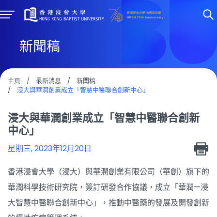
新聞稿
主頁
/
最新消息
/
新聞稿
/
浸大與華潤創業成立「智慧中醫聯合創新中心」
浸大與華潤創業成立「智慧中醫聯合創新
中心」
星期三, 2023年12月20日
香港浸會大學（浸大）與華潤創業有限公司（華創）旗下的
華潤科學技術研究院，簽訂研發合作協議，成立「華潤—浸
大智慧中醫聯合創新中心」，推動中醫藥的發展及開發創新