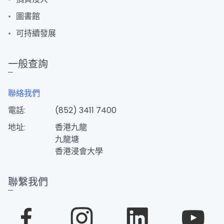
圖書館
可持續發展
一般查詢
聯絡我們
電話:
(852) 3411 7400
地址:
香港九龍
九龍塘
香港浸會大學
聯繫我們