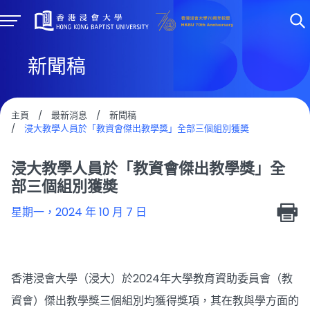
新聞稿
主頁
/
最新消息
/
新聞稿
/
浸大教學人員於「教資會傑出教學獎」全部三個組別獲奬
浸大教學人員於「教資會傑出教學獎」全
部三個組別獲奬
星期一，2024 年 10 月 7 日
香港浸會大學（浸大）於2024年大學教育資助委員會（教
資會）傑出教學獎三個組別均獲得獎項，其在教與學方面的