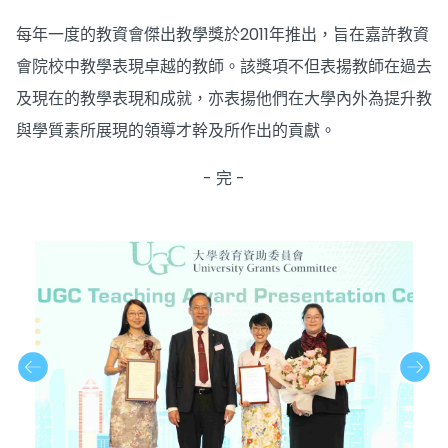
每年一度的教資會傑出教學獎於2011年推出，旨在嘉許教資
會院校中教學表現卓越的教師。該獎項不但表揚教師在過去
及現在的教學表現和成就，亦表揚他們在大學內外為提升教
與學質素所展現的領導才幹及所作出的貢獻。
- 完 -