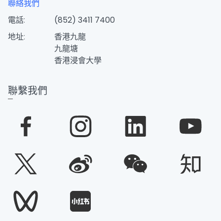
聯絡我們
電話:
(852) 3411 7400
地址:
香港九龍
九龍塘
香港浸會大學
聯繫我們