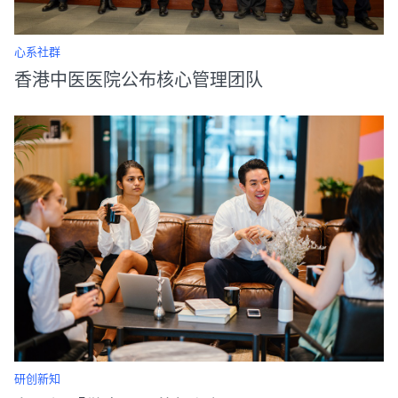
心系社群
香港中医医院公布核心管理团队
研创新知