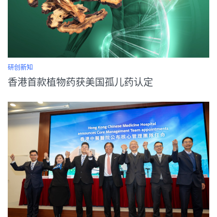
研创新知
香港首款植物药获美国孤儿药认定