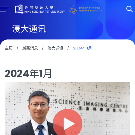
浸大通讯
主页
/
最新消息
/
浸大通讯
/
2024年1月
2024年1月