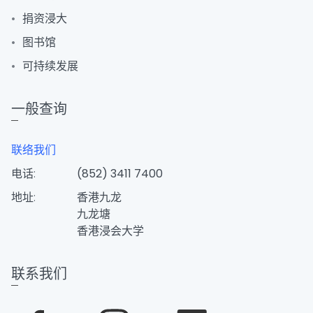
捐资浸大
图书馆
可持续发展
一般查询
联络我们
电话:
(852) 3411 7400
地址:
香港九龙
九龙塘
香港浸会大学
联系我们