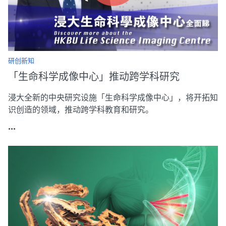
研创新知
「生命科学成像中心」推动跨学科研究
浸大全新的中央研究设施「生命科学成像中心」，将开拓知
识创造的领域，推动跨学科教育和研究。
...