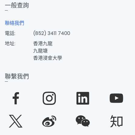
一般查詢
聯絡我們
電話:
(852) 3411 7400
地址:
香港九龍
九龍塘
香港浸會大學
聯繫我們